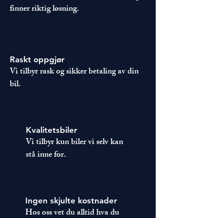
finner riktig løsning.
Raskt oppgjør
Vi tilbyr rask og sikker betaling av din
bil.
Kvalitetsbiler
Vi tilbyr kun biler vi selv kan
stå inne for.
Ingen skjulte kostnader
Hos oss vet du alltid hva du