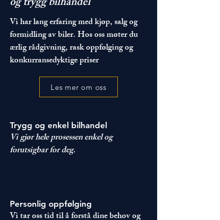
og trygg bilhandel
Vi har lang erfaring med kjøp, salg og
formidling av biler. Hos oss møter du
ærlig rådgivning, rask oppfølging og
konkurransedyktige priser
Les mer om oss
Trygg og enkel bilhandel
Vi gjør hele prosessen enkel og
forutsigbar for deg.
Personlig oppfølging
Vi tar oss tid til å forstå dine behov og