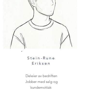
Stein-Rune
Eriksen
Deleier av bedriften
Jobber med salg og
kundemottak